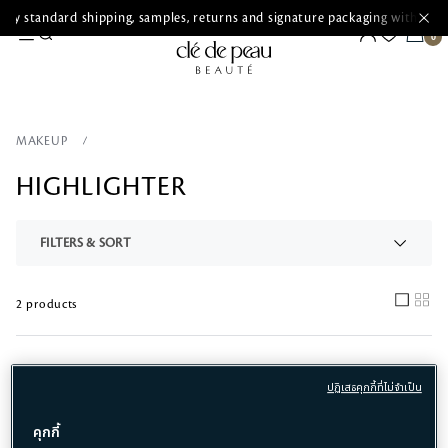
ry standard shipping, samples, returns and signature packaging with ever
MAKEUP
HIGHLIGHTER
FILTERS & SORT
2 products
ปฏิเสธคุกกี้ที่ไม่จำเป็น
Refillable
คุกกี้