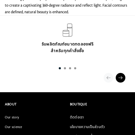
to create a captivating 360-degree radiance and reflect light. Facial contours
are defined, natural beauty is enhanced.
รับผลิตภัณฑ์ขนาดทดลองฟรี
สำหรับทุกคำสั่งซื้อ
ABOUT
BOUTIQUE
Our story
ติดต่อเรา
Our science
นโยบายความเป็นส่วนตัว