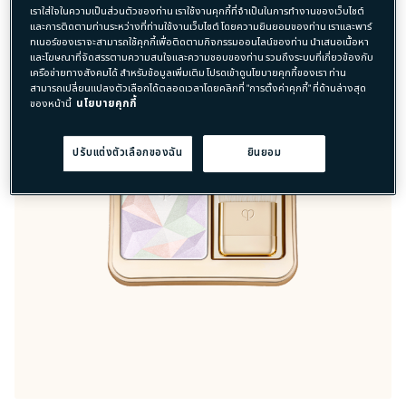
เราใส่ใจในความเป็นส่วนตัวของท่าน เราใช้งานคุกกี้ที่จำเป็นในการทำงานของเว็บไซต์
และการติดตามท่านระหว่างที่ท่านใช้งานเว็บไซต์ โดยความยินยอมของท่าน เราและพาร์
ทเนอร์ของเราจะสามารถใช้คุกกี้เพื่อติดตามกิจกรรมออนไลน์ของท่าน นำเสนอเนื้อหา
และโฆษณาที่จัดสรรตามความสนใจและความชอบของท่าน รวมถึงระบบที่เกี่ยวข้องกับ
เครือข่ายทางสังคมได้ สำหรับข้อมูลเพิ่มเติม โปรดเข้าดูนโยบายคุกกี้ของเรา ท่าน
สามารถเปลี่ยนแปลงตัวเลือกได้ตลอดเวลาโดยคลิกที่ "การตั้งค่าคุกกี้" ที่ด้านล่างสุด
ของหน้านี้
นโยบายคุกกี้
ปรับแต่งตัวเลือกของฉัน
ยินยอม