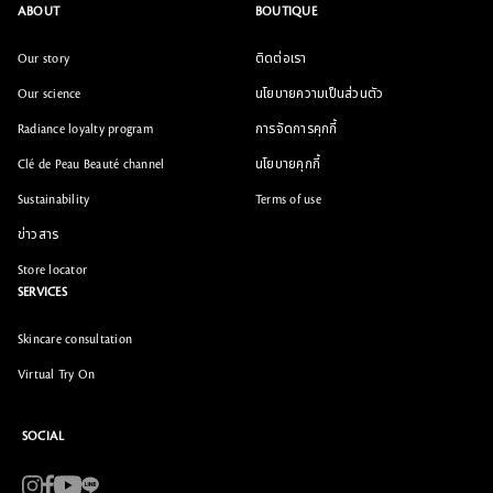
ABOUT
BOUTIQUE
Our story
ติดต่อเรา
Our science
นโยบายความเป็นส่วนตัว
Radiance loyalty program
การจัดการคุกกี้
Clé de Peau Beauté channel
นโยบายคุกกี้
Sustainability
Terms of use
ข่าวสาร
Store locator
SERVICES
Skincare consultation
Virtual Try On
SOCIAL