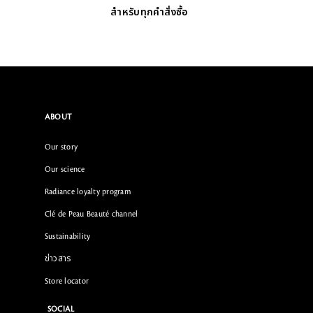
สำหรับทุกคำสั่งซื้อ
ABOUT
Our story
Our science
Radiance loyalty program
Clé de Peau Beauté channel
Sustainability
ข่าวสาร
Store locator
SOCIAL