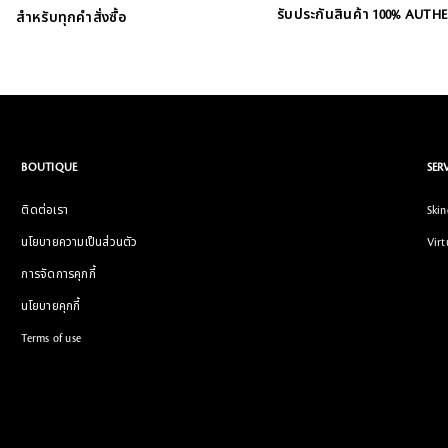
รับประกันสินค้า 100% AUTH
สำหรับทุกคำสั่งซื้อ
BOUTIQUE
SER
ติดต่อเรา
Skin
นโยบายความเป็นส่วนตัว
Virt
การจัดการคุกกี้
นโยบายคุกกี้
Terms of use