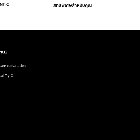
ENTIC
สิทธิพิเศษสำหรับคุณ
VICES
care consultation
ual Try On