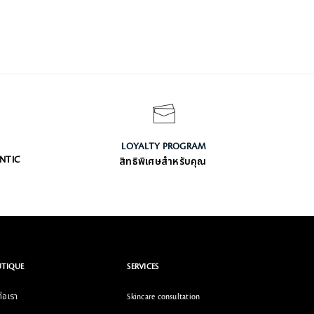
LOYALTY PROGRAM
ENTIC
สิทธิพิเศษสำหรับคุณ
TIQUE
SERVICES
่อเรา
Skincare consultation