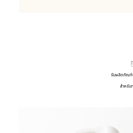
รับผลิตภัณ
สำหรับทุ