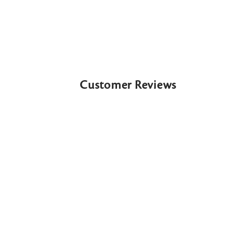
Customer Reviews