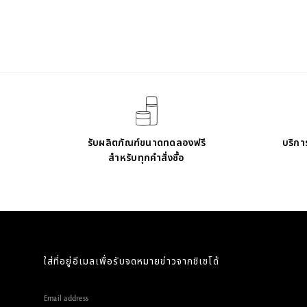
รับผลิตภัณฑ์ขนาดทดลองฟรี
บริการ
สำหรับทุกคำสั่งซื้อ
ใส่ที่อยู่อีเมลเพื่อรับจดหมายข่าวจากชิเซโด้
Email address