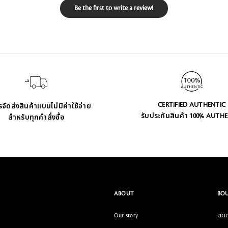
Be the first to write a review!
CERTIFIED AUTHENTIC
จัดส่งสินค้าแบบไม่มีค่าใช้จ่าย
รับประกันสินค้า 100% AUTH
สำหรับทุกคำสั่งซื้อ
ABOUT
BOU
Our story
ติดต