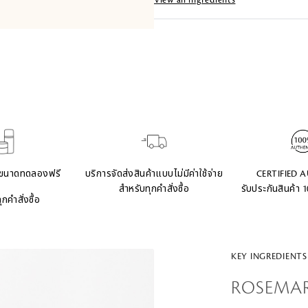
View all ingredients
ฑ์ขนาดทดลองฟรี
บริการจัดส่งสินค้าแบบไม่มีค่าใช้จ่าย
CERTIFIED 
สำหรับทุกคำสั่งซื้อ
รับประกันสินค้า 
กคำสั่งซื้อ
KEY INGREDIENTS
ROSEMAR