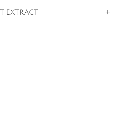
IT EXTRACT