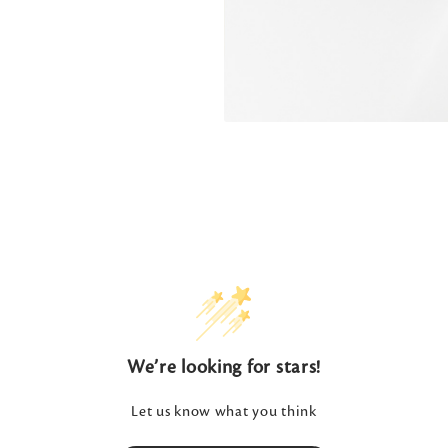
We’re looking for stars!
Let us know what you think