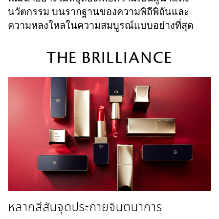
นวัตกรรม บนรากฐานของความพิถีพิถันและ
ความหลงใหลในความสมบูรณ์แบบอย่างที่สุด
THE BRILLIANCE
​หลากสีสันจุดประกายจินตนาการ