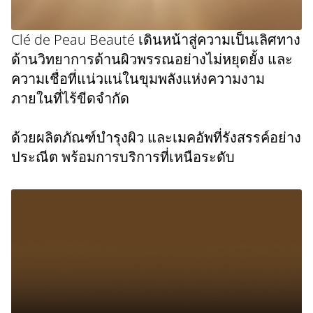
​Clé de Peau Beauté เดินหน้าสู่ความเป็นเลิศทาง
ด้านวิทยาการด้านผิวพรรณอย่างไม่หยุดยั้ง และ
ความเชื่อที่แน่วแน่ในขุมพลังแห่งความงาม
ภายในที่ไร้ขีดจำกัด
ด้วยผลิตภัณฑ์บำรุงผิว และเมคอัพที่รังสรรค์อย่าง
ประณีต พร้อมการบริการที่เหนือระดับ