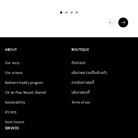
ABOUT
BOUTIQUE
Our story
ติดต่อเรา
Our science
นโยบายความเป็นส่วนตัว
Radiance loyalty program
การจัดการคุกกี้
Clé de Peau Beauté channel
นโยบายคุกกี้
Sustainability
Terms of use
ข่าวสาร
Store locator
SERVICES