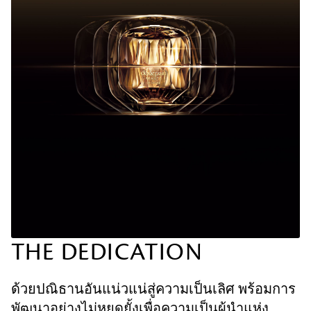
THE DEDICATION
ด้วยปณิธานอันแน่วแน่สู่ความเป็นเลิศ พร้อมการ
พัฒนาอย่างไม่หยุดยั้งเพื่อความเป็นผู้นำแห่ง