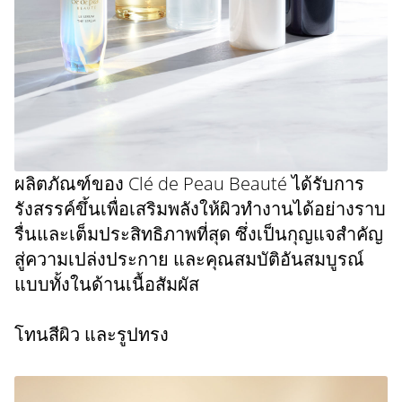
​ผลิตภัณฑ์ของ Clé de Peau Beauté ได้รับการ
รังสรรค์ขึ้นเพื่อเสริมพลังให้ผิวทำงานได้อย่างราบ
รื่นและเต็มประสิทธิภาพที่สุด ซึ่งเป็นกุญแจสำคัญ
สู่ความเปล่งประกาย และคุณสมบัติอันสมบูรณ์
แบบทั้งในด้านเนื้อสัมผัส
โทนสีผิว และรูปทรง