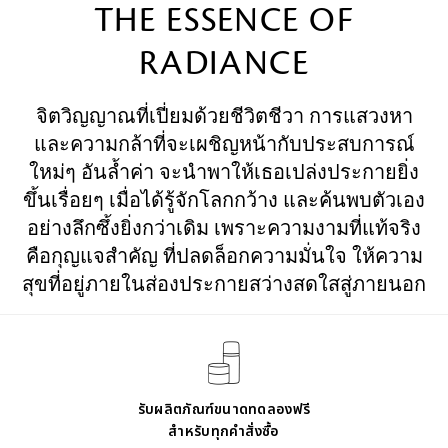
THE ESSENCE OF
RADIANCE
​จิตวิญญาณที่เปี่ยมด้วยชีวิตชีวา การแสวงหา
และความกล้าที่จะเผชิญหน้ากับประสบการณ์
ใหม่ๆ อันล้ำค่า จะนำพาให้เธอเปล่งประกายยิ่ง
ขึ้นเรื่อยๆ เมื่อได้รู้จักโลกกว้าง และค้นพบตัวเอง
อย่างลึกซึ้งยิ่งกว่าเดิม เพราะความงามที่แท้จริง
คือกุญแจสำคัญ ที่ปลดล็อกความมั่นใจ ให้ความ
สุขที่อยู่ภายในส่องประกายสว่างสดใสสู่ภายนอก
รับผลิตภัณฑ์ขนาดทดลองฟรี
สำหรับทุกคำสั่งซื้อ