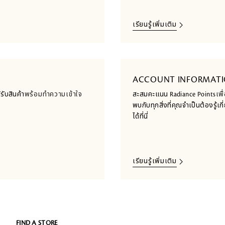
เรียนรู้เพิ่มเติม
ACCOUNT INFORMAT
ับสินค้า
พร้อมทำความเข้าใจ
สะสมคะแนน Radiance Points
เพ
พบกับทุกสิ่งที่คุณจำเป็นต้องรู
ได้ที่นี่
เรียนรู้เพิ่มเติม
FIND A STORE