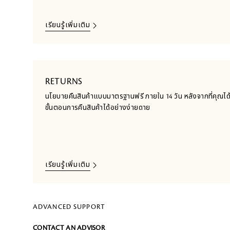
เรียนรู้เพิ่มเติม
RETURNS
นโยบายคืนสินค้าแบบมาตรฐานฟรี ภายใน 14 วัน หลังจากที่คุณได้ร
ขั้นตอนการคืนสินค้าได้อย่างง่ายดาย
เรียนรู้เพิ่มเติม
ADVANCED SUPPORT
CONTACT AN ADVISOR