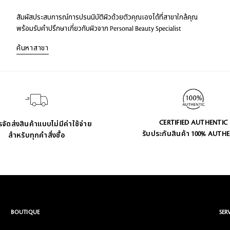
สัมผัสประสบการณ์การปรนนิบัติผิวด้วยตัวคุณเองได้ที่สาขาใกล้คุณ
พร้อมรับคำปรึกษาเกี่ยวกับผิวจาก Personal Beauty Specialist
ค้นหาสาขา
CERTIFIED AUTHENTIC
จัดส่งสินค้าแบบไม่มีค่าใช้จ่าย
รับประกันสินค้า 100% AUTH
สำหรับทุกคำสั่งซื้อ
BOUTIQUE
SER