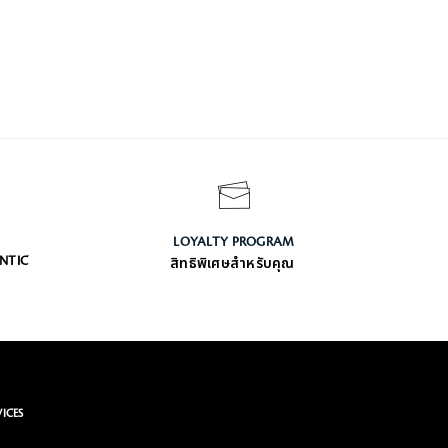
LOYALTY PROGRAM
ENTIC
สิทธิพิเศษสำหรับคุณ
VICES