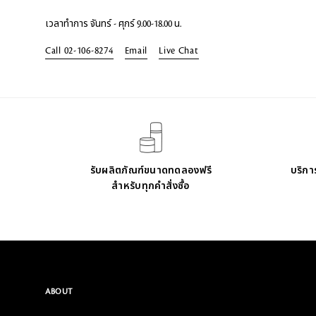
เวลาทำการ จันทร์ - ศุกร์ 9.00-18.00 น.​
Call 02-106-8274
Email
Live Chat
รับผลิตภัณฑ์ขนาดทดลองฟรี
บริการ
สำหรับทุกคำสั่งซื้อ
ABOUT