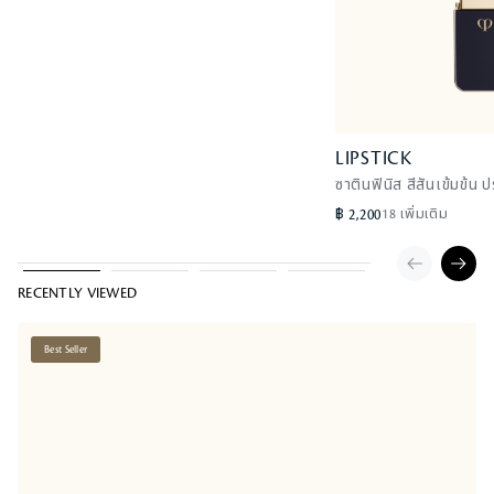
LIPSTICK
ซาตินฟินิส สีสันเข้มข้น
฿ 2,200
18 เพิ่มเติม
RECENTLY VIEWED
Best Seller