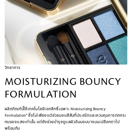
วิทยาการ
MOISTURIZING BOUNCY
FORMULATION
ผลิตภัณฑ์นี้ใช้เทคโนโลยีเอกสิทธิ์เฉพาะ Moisturizing Bouncy
Formulation* ซึ่งไม่เพียงแต่ช่วยมอบสีสันที่ประณีตและควบคุมการตกกระ
ทบของแสงเท่านั้น แต่ยังช่วยบำรุงดูแลผิวอันบอบบางบนเปลือกตาไป
พร้อมกัน