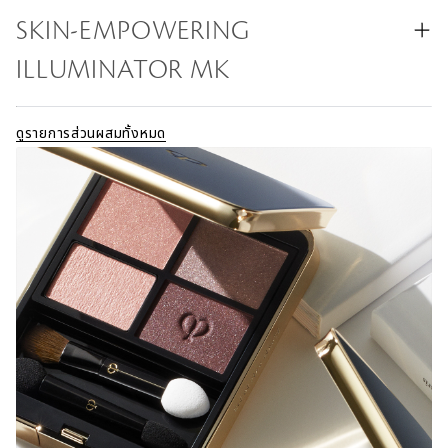
SKIN-EMPOWERING
ILLUMINATOR MK
ดูรายการส่วนผสมทั้งหมด