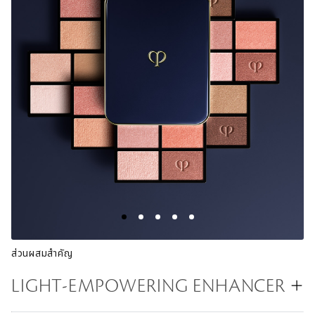
ส่วนผสมสำคัญ
LIGHT-EMPOWERING ENHANCER