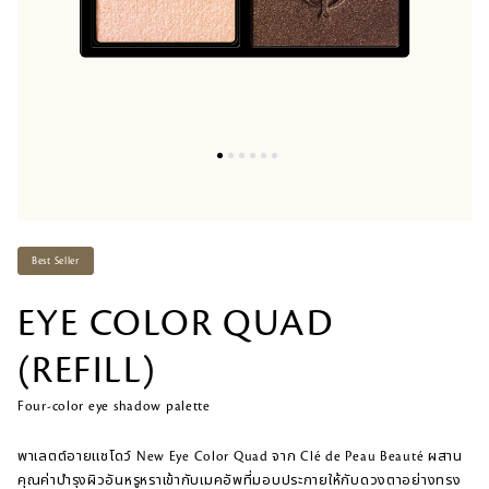
Best Seller
EYE COLOR QUAD
(REFILL)
Four-color eye shadow palette
​พาเลตต์อายแชโดว์ New Eye Color Quad จาก Clé de Peau Beauté ผสาน
คุณค่าบำรุงผิวอันหรูหราเข้ากับเมคอัพที่มอบประกายให้กับดวงตาอย่างทรง