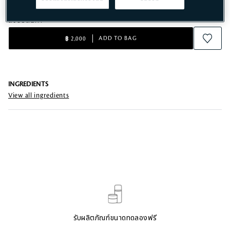
สั่งซื้อสินค้า​
ADD TO BAG
฿ 2,000
INGREDIENTS
View all ingredients
รับผลิตภัณฑ์ขนาดทดลองฟรี