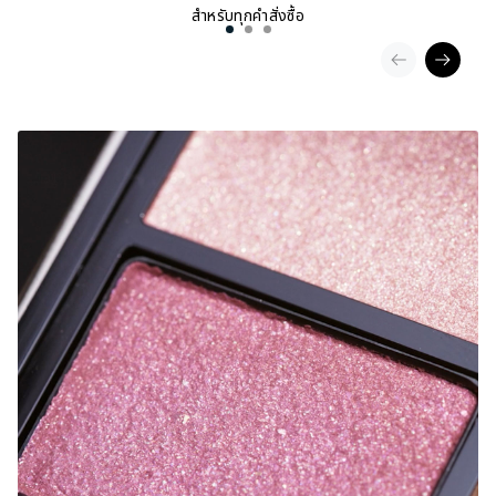
สำหรับทุกคำสั่งซื้อ