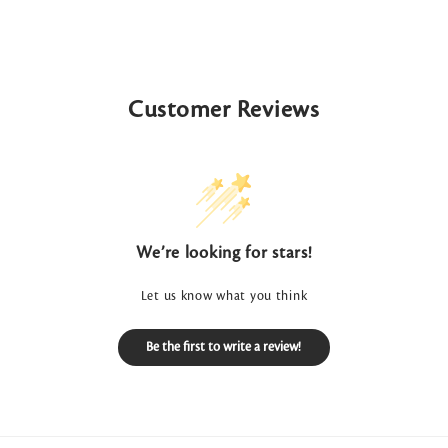
Customer Reviews
We’re looking for stars!
Let us know what you think
Be the first to write a review!