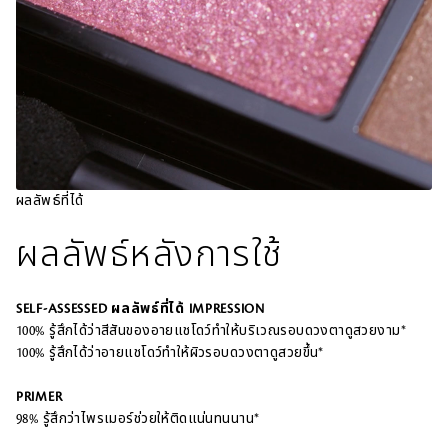
ผลลัพธ์ที่ได้
ผลลัพธ์หลังการใช้
SELF-ASSESSED ผลลัพธ์ที่ได้ IMPRESSION
100% รู้สึกได้ว่าสีสันของอายแชโดว์ทำให้บริเวณรอบดวงตาดูสวยงาม*
100% รู้สึกได้ว่าอายแชโดว์ทำให้ผิวรอบดวงตาดูสวยขึ้น*
PRIMER
98% รู้สึกว่าไพรเมอร์ช่วยให้ติดแน่นทนนาน*