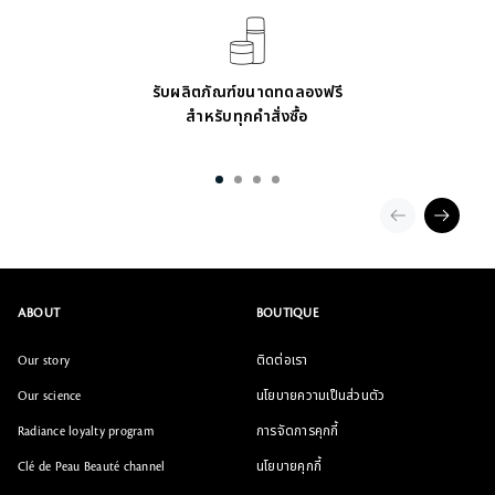
รับผลิตภัณฑ์ขนาดทดลองฟรี
สำหรับทุกคำสั่งซื้อ
ABOUT
BOUTIQUE
Our story
ติดต่อเรา
Our science
นโยบายความเป็นส่วนตัว
Radiance loyalty program
การจัดการคุกกี้
Clé de Peau Beauté channel
นโยบายคุกกี้