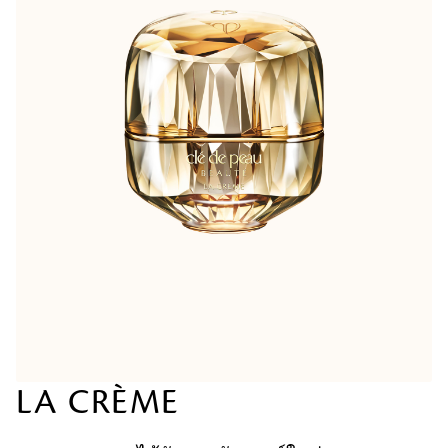
LA CRÈME