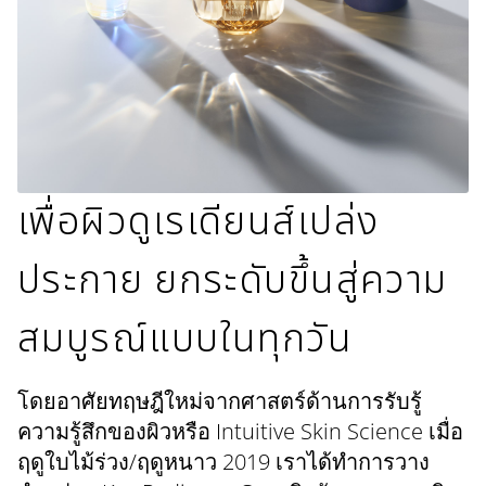
เพื่อผิวดูเรเดียนส์เปล่ง
ประกาย ยกระดับขึ้นสู่ความ
สมบูรณ์แบบในทุกวัน
โดยอาศัยทฤษฎีใหม่จากศาสตร์ด้านการรับรู้
ความรู้สึกของผิวหรือ Intuitive Skin Science เมื่อ
ฤดูใบไม้ร่วง/ฤดูหนาว 2019 เราได้ทำการวาง