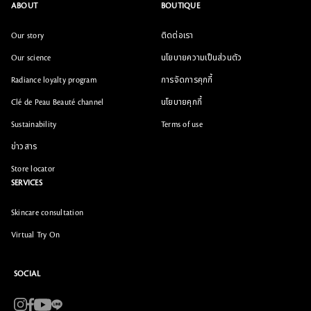
ABOUT
BOUTIQUE
Our story
ติดต่อเรา
Our science
นโยบายความเป็นส่วนตัว
Radiance loyalty program
การจัดการคุกกี้
Clé de Peau Beauté channel
นโยบายคุกกี้
Sustainability
Terms of use
ข่าวสาร
Store locator
SERVICES
Skincare consultation
Virtual Try On
SOCIAL