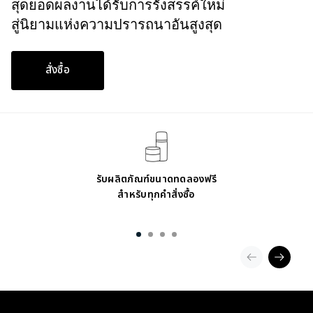
สุดยอดผลงานได้รับการรังสรรค์ใหม่
สู่นิยามแห่งความปรารถนาอันสูงสุด
สั่งซื้อ
รับผลิตภัณฑ์ขนาดทดลองฟรี
สำหรับทุกคำสั่งซื้อ