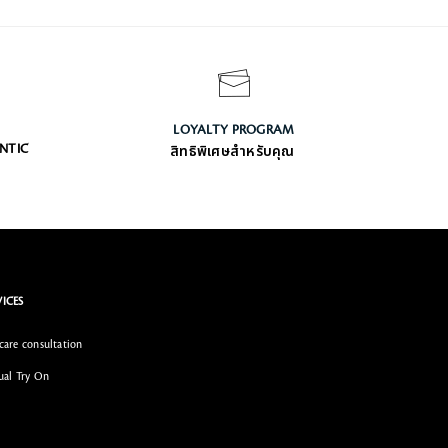
LOYALTY PROGRAM
ENTIC
สิทธิพิเศษสำหรับคุณ
VICES
care consultation
ual Try On