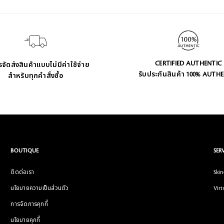
CERTIFIED AUTHENTIC
จัดส่งสินค้าแบบไม่มีค่าใช้จ่าย
รับประกันสินค้า 100% AUTH
สำหรับทุกคำสั่งซื้อ
BOUTIQUE
SER
ติดต่อเรา
Skin
นโยบายความเป็นส่วนตัว
Virt
การจัดการคุกกี้
นโยบายคุกกี้