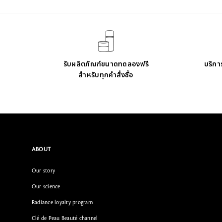
รับผลิตภัณฑ์ขนาดทดลองฟรี
บริการ
สำหรับทุกคำสั่งซื้อ
ABOUT
Our story
Our science
Radiance loyalty program
Clé de Peau Beauté channel