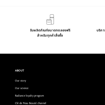
รับผลิตภัณฑ์ขนาดทดลองฟรี
บริการ
สำหรับทุกคำสั่งซื้อ
ABOUT
Our story
Our science
Radiance loyalty program
Clé de Peau Beauté channel