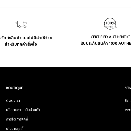
CERTIFIED AUTHENTIC
จัดส่งสินค้าแบบไม่มีค่าใช้จ่าย
รับประกันสินค้า 100% AUTH
สำหรับทุกคำสั่งซื้อ
BOUTIQUE
SER
ติดต่อเรา
Skin
นโยบายความเป็นส่วนตัว
Virt
การจัดการคุกกี้
นโยบายคุกกี้