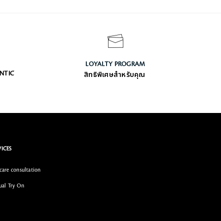
LOYALTY PROGRAM
ENTIC
สิทธิพิเศษสำหรับคุณ
VICES
care consultation
ual Try On