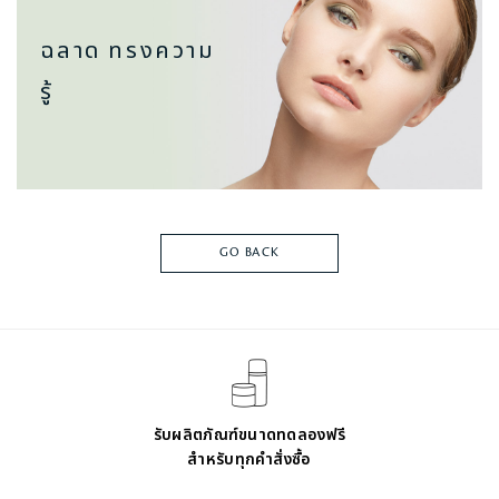
ฉลาด ทรงความ
รู้
GO BACK
รับผลิตภัณฑ์ขนาดทดลองฟรี
สำหรับทุกคำสั่งซื้อ