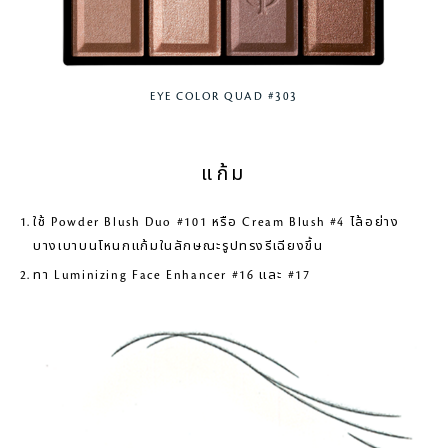
EYE COLOR QUAD #303
แก้ม
ใช้ Powder Blush Duo #101 หรือ Cream Blush #4 ไล้อย่าง
บางเบาบนโหนกแก้มในลักษณะรูปทรงรีเฉียงขึ้น
ทา Luminizing Face Enhancer #16 และ #17