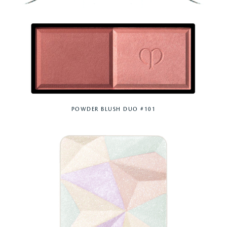
POWDER BLUSH DUO #101