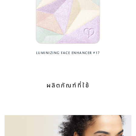
LUMINIZING FACE ENHANCER #17
ผลิตภัณฑ์ที่ใช้