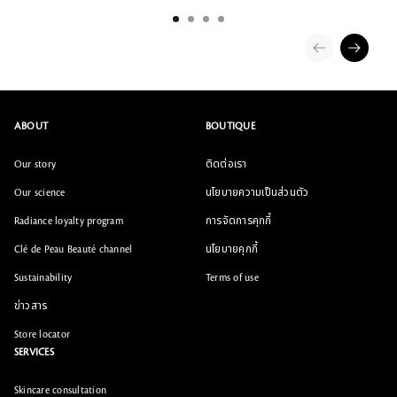
ABOUT
BOUTIQUE
Our story
ติดต่อเรา
Our science
นโยบายความเป็นส่วนตัว
Radiance loyalty program
การจัดการคุกกี้
Clé de Peau Beauté channel
นโยบายคุกกี้
Sustainability
Terms of use
ข่าวสาร
Store locator
SERVICES
Skincare consultation