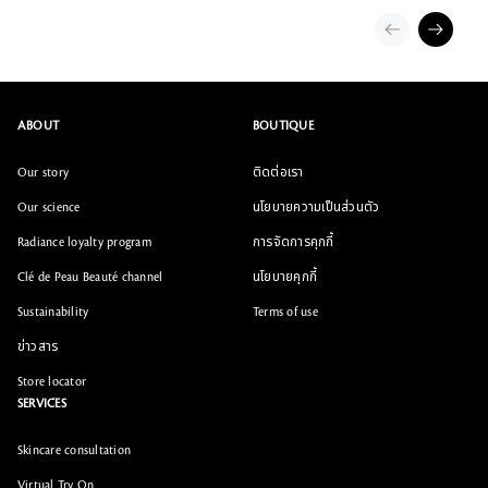
ABOUT
BOUTIQUE
Our story
ติดต่อเรา
Our science
นโยบายความเป็นส่วนตัว
Radiance loyalty program
การจัดการคุกกี้
Clé de Peau Beauté channel
นโยบายคุกกี้
Sustainability
Terms of use
ข่าวสาร
Store locator
SERVICES
Skincare consultation
Virtual Try On