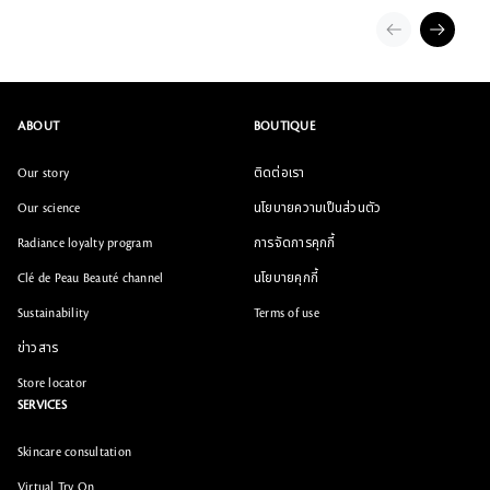
ABOUT
BOUTIQUE
Our story
ติดต่อเรา
Our science
นโยบายความเป็นส่วนตัว
Radiance loyalty program
การจัดการคุกกี้
Clé de Peau Beauté channel
นโยบายคุกกี้
Sustainability
Terms of use
ข่าวสาร
Store locator
SERVICES
Skincare consultation
Virtual Try On