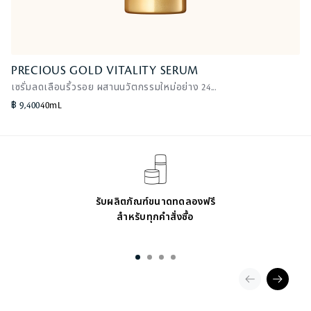
PRECIOUS GOLD VITALITY SERUM
PRECIOUS GOLD VITALITY SERUM
เซรั่มลดเลือนริ้วรอย ผสานนวัตกรรมใหม่อย่าง 24...
เซรั่มลดเลือนริ้วรอย ผสานนวัตกรรมใหม่อย่าง 24...
฿ 9,400
40mL
รับผลิตภัณฑ์ขนาดทดลองฟรี
สำหรับทุกคำสั่งซื้อ