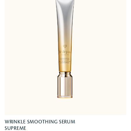
WRINKLE SMOOTHING SERUM
SUPREME