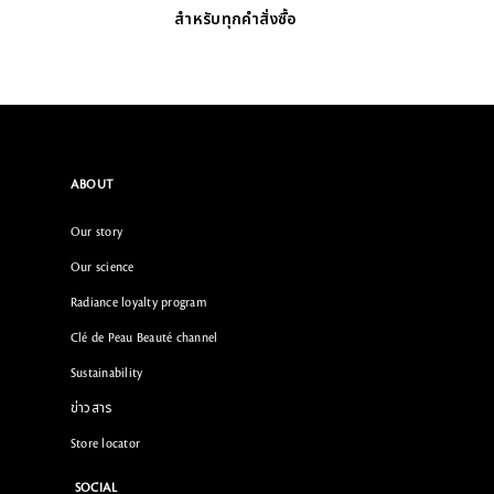
สำหรับทุกคำสั่งซื้อ
ABOUT
Our story
Our science
Radiance loyalty program
Clé de Peau Beauté channel
Sustainability
ข่าวสาร
Store locator
SOCIAL