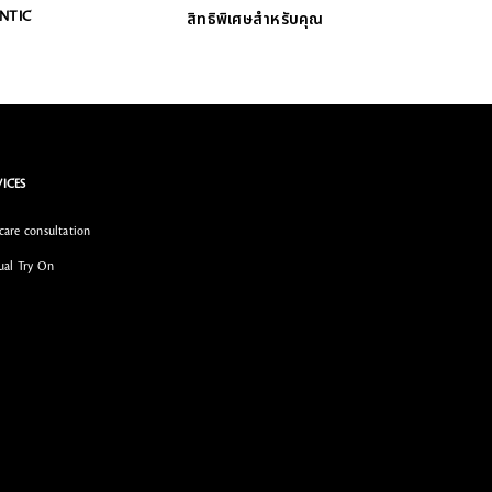
ENTIC
สิทธิพิเศษสำหรับคุณ
VICES
care consultation
ual Try On