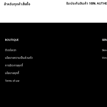
รับประกันสินค้า 100% AUTH
สำหรับทุกคำสั่งซื้อ
BOUTIQUE
SER
ติดต่อเรา
Skin
นโยบายความเป็นส่วนตัว
Virt
การจัดการคุกกี้
นโยบายคุกกี้
Terms of use