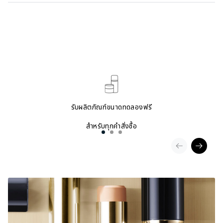
รับผลิตภัณฑ์ขนาดทดลองฟรี
สำหรับทุกคำสั่งซื้อ