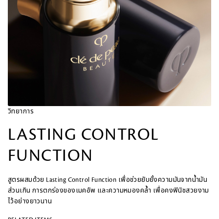
วิทยาการ
LASTING CONTROL
FUNCTION
สูตรผสมด้วย Lasting Control Function เพื่อช่วยยับยั้งความมันจากน้ำมัน
ส่วนเกิน การตกร่องของเมคอัพ และความหมองคล้ำ เพื่อคงฟินิชสวยงาม
ไว้อย่างยาวนาน