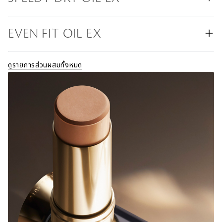
​​EVEN FIT OIL EX
ดูรายการส่วนผสมทั้งหมด