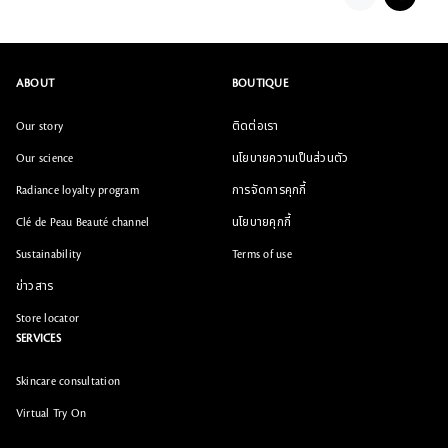
ABOUT
BOUTIQUE
Our story
ติดต่อเรา
Our science
นโยบายความเป็นส่วนตัว
Radiance loyalty program
การจัดการคุกกี้
Clé de Peau Beauté channel
นโยบายคุกกี้
Sustainability
Terms of use
ข่าวสาร
Store locator
SERVICES
Skincare consultation
Virtual Try On