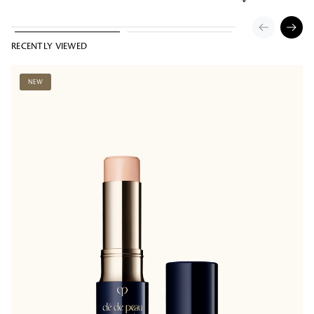
RECENTLY VIEWED
NEW