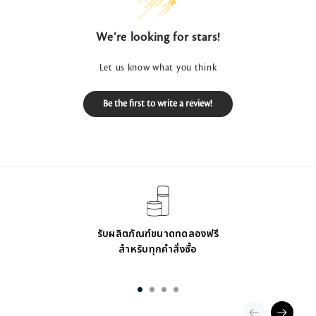
We’re looking for stars!
Let us know what you think
Be the first to write a review!
รับผลิตภัณฑ์ขนาดทดลองฟรี
สำหรับทุกคำสั่งซื้อ