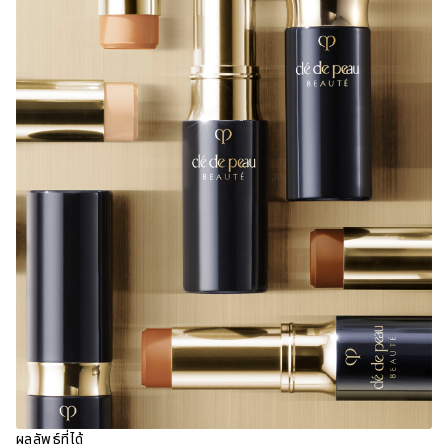
ผลลัพธ์ที่ได้