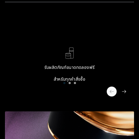
รับผลิตภัณฑ์ขนาดทดลองฟรี
สำหรับทุกคำสั่งซื้อ