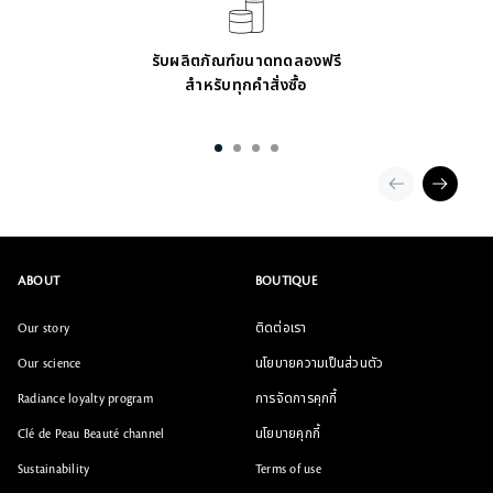
รับผลิตภัณฑ์ขนาดทดลองฟรี
สำหรับทุกคำสั่งซื้อ
ABOUT
BOUTIQUE
Our story
ติดต่อเรา
Our science
นโยบายความเป็นส่วนตัว
Radiance loyalty program
การจัดการคุกกี้
Clé de Peau Beauté channel
นโยบายคุกกี้
Sustainability
Terms of use