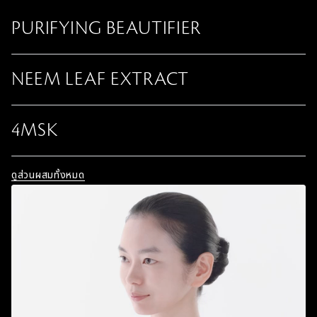
PURIFYING BEAUTIFIER
NEEM LEAF EXTRACT
4MSK
ดูส่วนผสมทั้งหมด