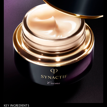
KEY INGREDIENTS