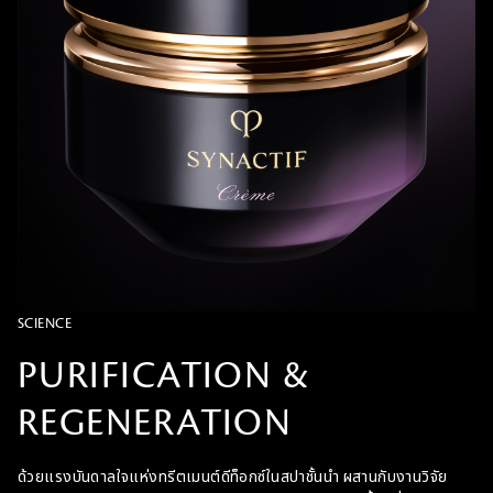
SCIENCE
PURIFICATION &
REGENERATION
ด้วยแรงบันดาลใจแห่งทรีตเมนต์ดีท็อกซ์ในสปาชั้นนำ ผสานกับงานวิจัย