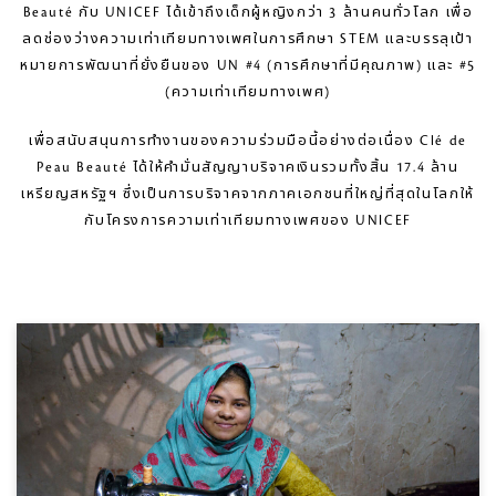
Beauté กับ UNICEF ได้เข้าถึงเด็กผู้หญิงกว่า 3 ล้านคนทั่วโลก เพื่อ
ลดช่องว่างความเท่าเทียมทางเพศในการศึกษา STEM และบรรลุเป้า
หมายการพัฒนาที่ยั่งยืนของ UN #4 (การศึกษาที่มีคุณภาพ) และ #5
(ความเท่าเทียมทางเพศ)
เพื่อสนับสนุนการทำงานของความร่วมมือนี้อย่างต่อเนื่อง Clé de
Peau Beauté ได้ให้คำมั่นสัญญาบริจาคเงินรวมทั้งสิ้น 17.4 ล้าน
เหรียญสหรัฐฯ ซึ่งเป็นการบริจาคจากภาคเอกชนที่ใหญ่ที่สุดในโลกให้
กับโครงการความเท่าเทียมทางเพศของ UNICEF