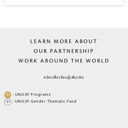
LEARN MORE ABOUT
OUR PARTNERSHIP
WORK AROUND THE WORLD
คลิกเพื่อเรียนรู้เพิ่มเติม
: UNICEF Programs
: UNICEF Gender Thematic Fund