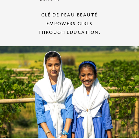
CLÉ DE PEAU BEAUTÉ
EMPOWERS GIRLS
THROUGH EDUCATION.