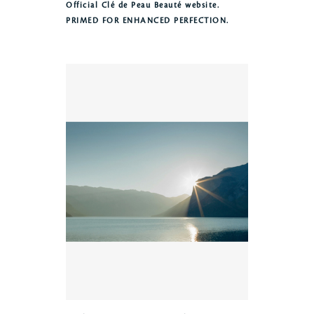
Official Clé de Peau Beauté website.
PRIMED FOR ENHANCED PERFECTION.