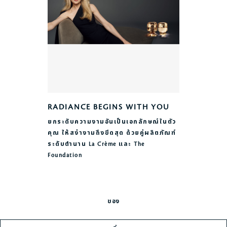
RADIANCE BEGINS WITH YOU
ยกระดับความงามอันเป็นเอกลักษณ์ในตัว
คุณ ให้สง่างามถึงขีดสุด ด้วยคู่ผลิตภัณฑ์
ระดับตำนาน La Crème และ The
Foundation
ของ